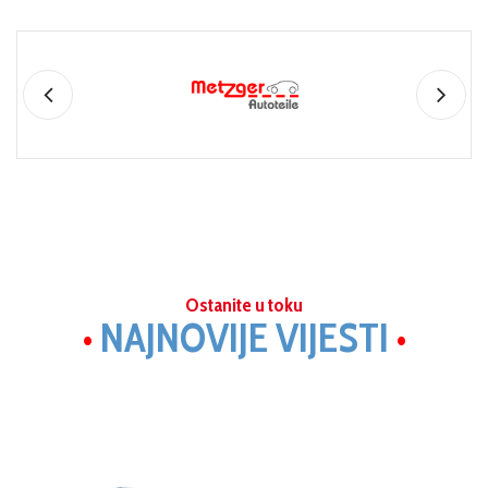
Ostanite u toku
•
NAJNOVIJE VIJESTI
•