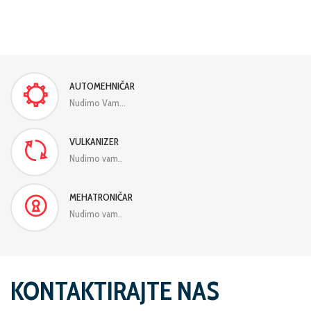
AUTOMEHNIČAR
Nudimo Vam...
VULKANIZER
Nudimo vam..
MEHATRONIČAR
Nudimo vam..
KONTAKTIRAJTE NAS