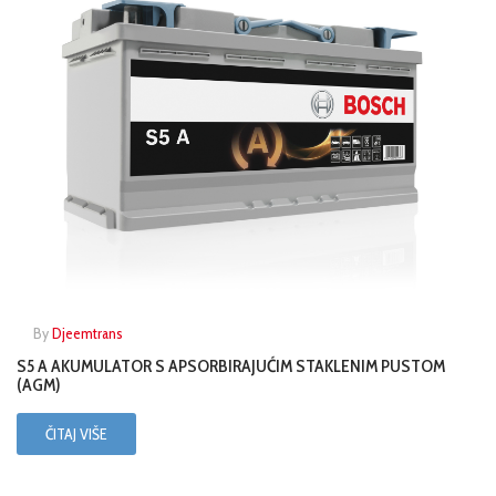
By
Djeemtrans
S5 A AKUMULATOR S APSORBIRAJUĆIM STAKLENIM PUSTOM
(AGM)
ČITAJ VIŠE