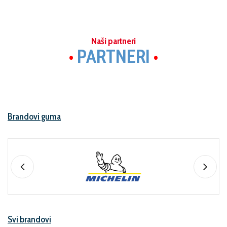
Naši partneri
•
PARTNERI
•
Brandovi guma
Svi brandovi