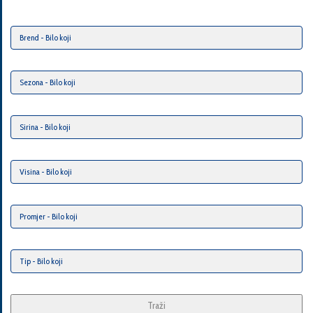
Traži