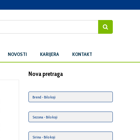
NOVOSTI
KARIJERA
KONTAKT
Nova pretraga