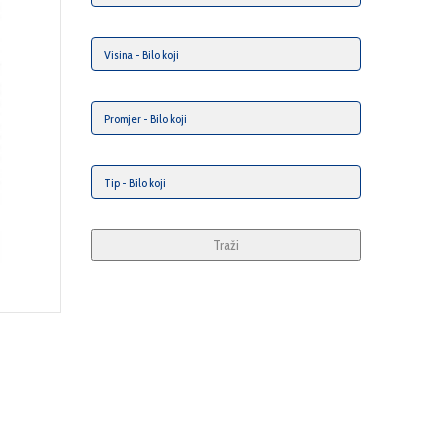
Traži