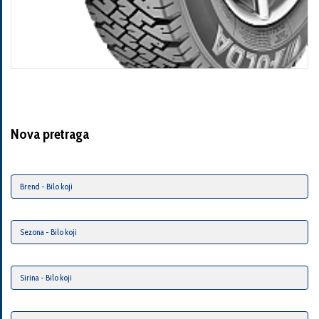
Nova pretraga