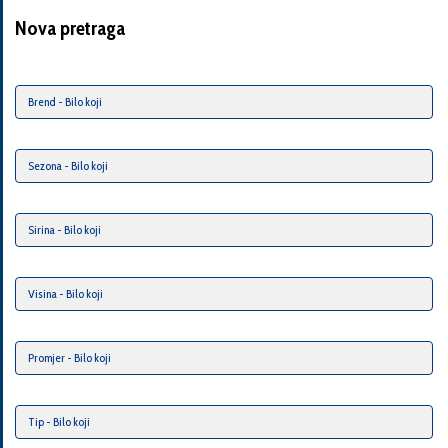
Nova pretraga