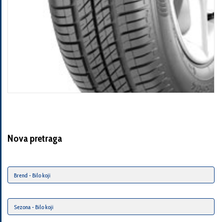
Nova pretraga