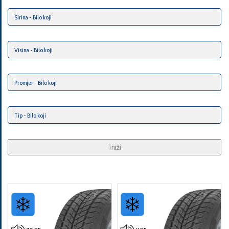
Traži