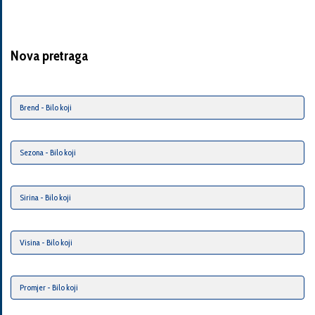
Nova pretraga