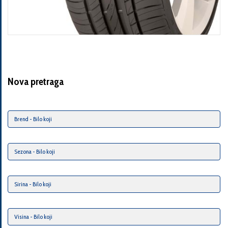
Nova pretraga