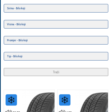
Traži