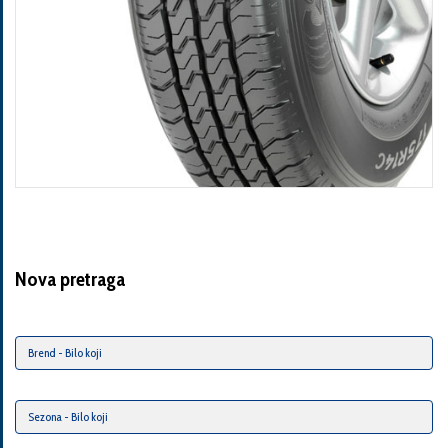
Nova pretraga