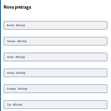
Nova pretraga