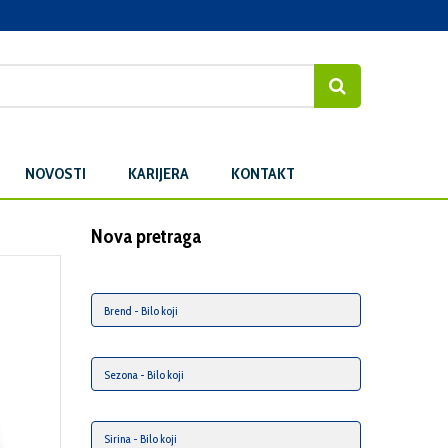
NOVOSTI
KARIJERA
KONTAKT
Nova pretraga