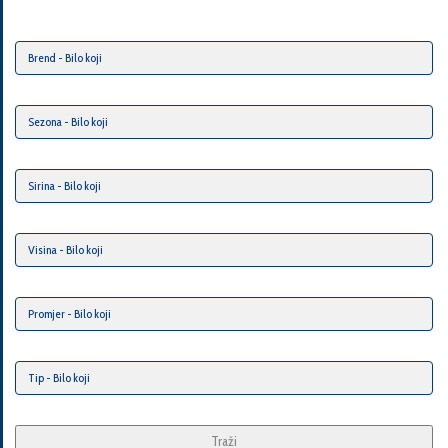
Traži