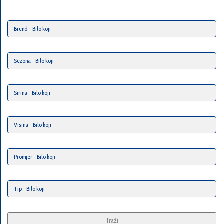
Traži