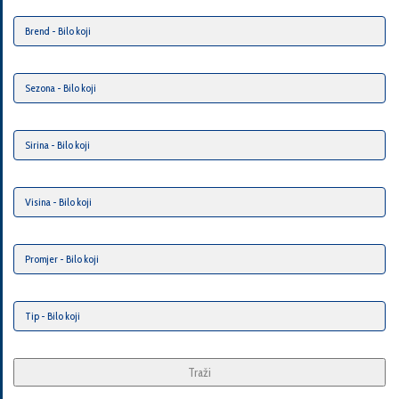
Traži