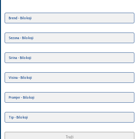
Traži