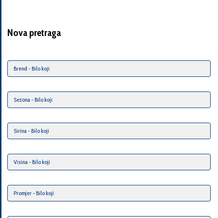
Nova pretraga