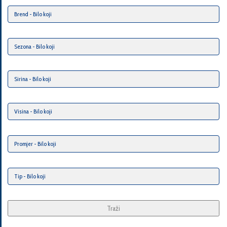
Traži