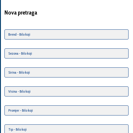
Nova pretraga