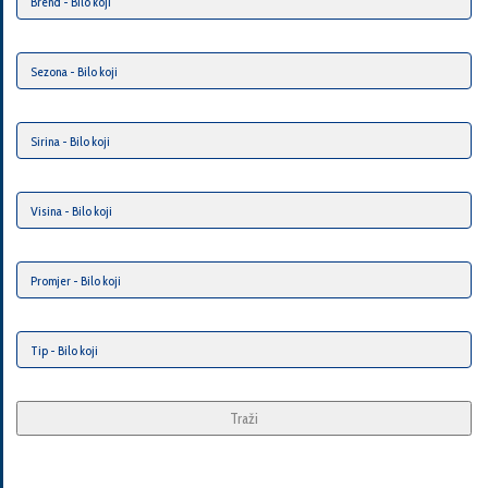
Traži