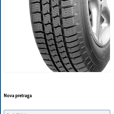
Nova pretraga