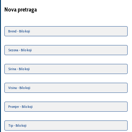
Nova pretraga