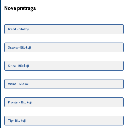
Nova pretraga