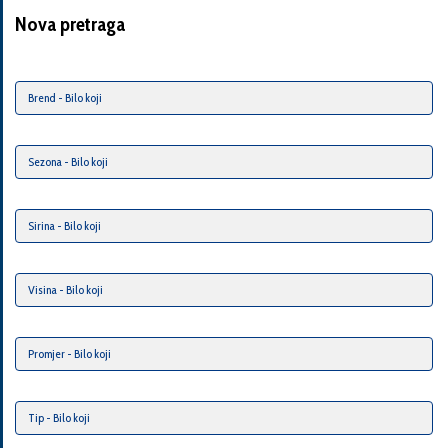
Nova pretraga